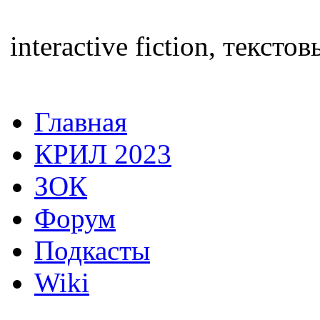
interactive fiction, текс
Главная
КРИЛ 2023
ЗОК
Форум
Подкасты
Wiki