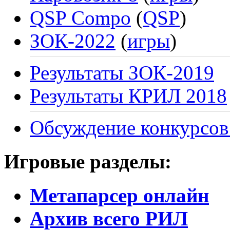
QSP Compo
(
QSP
)
ЗОК-2022
(
игры
)
Результаты ЗОК-2019
Результаты КРИЛ 2018
Обсуждение конкурсов
Игровые разделы:
Метапарсер онлайн
Архив всего РИЛ